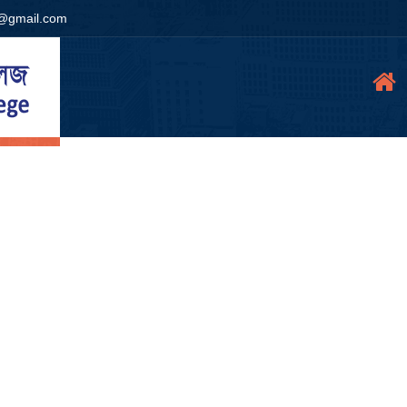
e@gmail.com