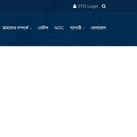
STD Login
আমাদের সম্পর্কে
নোটিশ
NOC
গ্যালারী
যোগাযোগ