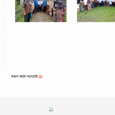
সকল ফটো গ্যাল্যারি