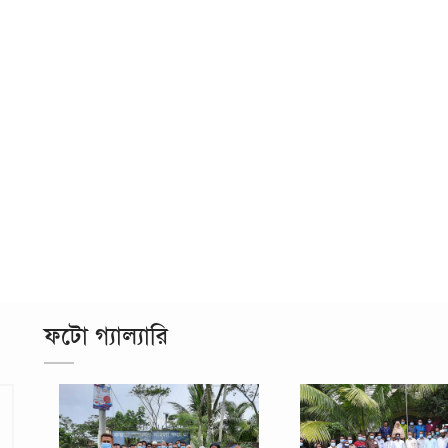
ফটো গ্যাল্যারি