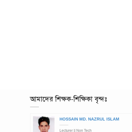
আমাদের শিক্ষক-শিক্ষিকা বৃন্দঃ
HOSSAIN MD. NAZRUL ISLAM
Lecturer || Non Tech