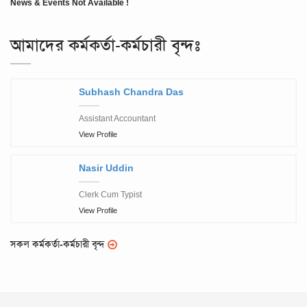
News & Events Not Available !
আমাদের কর্মকর্তা-কর্মচারী বৃন্দঃ
Subhash Chandra Das
Assistant Accountant
View Profile
Nasir Uddin
Clerk Cum Typist
View Profile
সকল কর্মকর্তা-কর্মচারী বৃন্দ