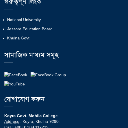
গুরুত্বপূর্ণ লিংক
National University
Jessore Education Board
Khulna Govt.
সামাজিক মাধ্যম সমূহ
যোগাযোগ করুন
Koyra Govt. Mohila College
Address
: Koyra, Khulna-9290.
Call
: +88 01309 117239