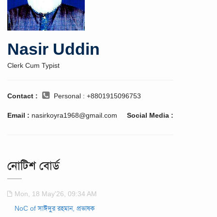
Nasir Uddin
Clerk Cum Typist
Contact :
Personal : +8801915096753
Email :
nasirkoyra1968@gmail.com
Social Media :
নোটিশ বোর্ড
Mon, 18 May'26, 09:34 AM
NoC of সাঈদুর রহমান, প্রভাষক