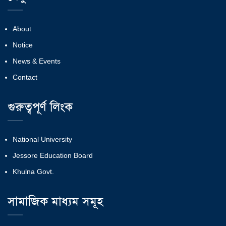
About
Notice
News & Events
Contact
গুরুত্বপূর্ণ লিংক
National University
Jessore Education Board
Khulna Govt.
সামাজিক মাধ্যম সমূহ