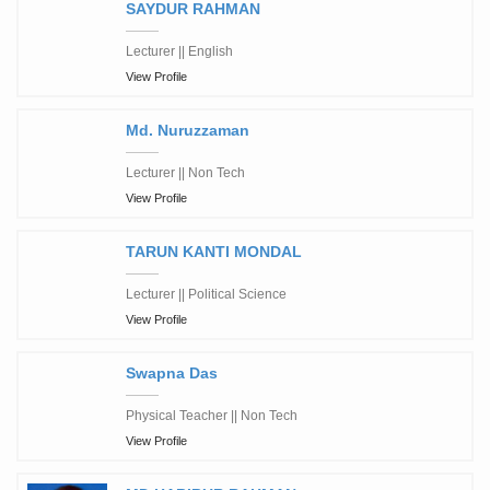
SAYDUR RAHMAN
Lecturer || English
View Profile
Md. Nuruzzaman
Lecturer || Non Tech
View Profile
TARUN KANTI MONDAL
Lecturer || Political Science
View Profile
Swapna Das
Physical Teacher || Non Tech
View Profile